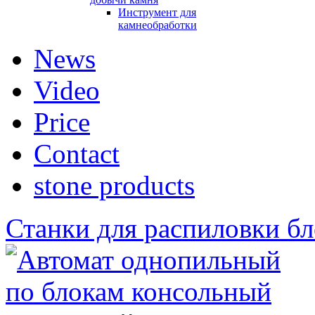
Инструмент для
камнеобработки
News
Video
Price
Contact
stone products
Станки для распиловки бл