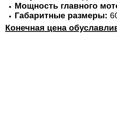
Мощность главного мот
Габаритные размеры:
6
Конечная цена обуславли