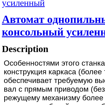
Автомат однопильн
консольный усилен
Description
Особенностями этого станка
конструкция каркаса (более
обеспечивает требуемую вы
вал с прямым приводом (бе
режущему механизму более 