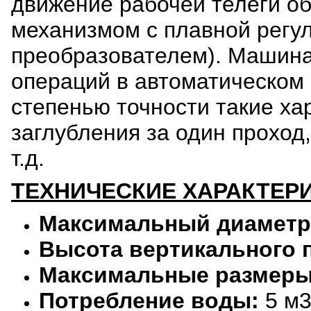
движение рабочей телеги о
механизмом с плавной регул
преобразователем). Машина
операций в автоматическом
степенью точности такие хар
заглубления за один проход
т.д.
ТЕХНИЧЕСКИЕ ХАРАКТЕР
Максимальный диаметр
Высота вертикального 
Максимальные размеры
Потребление воды:
5 м3