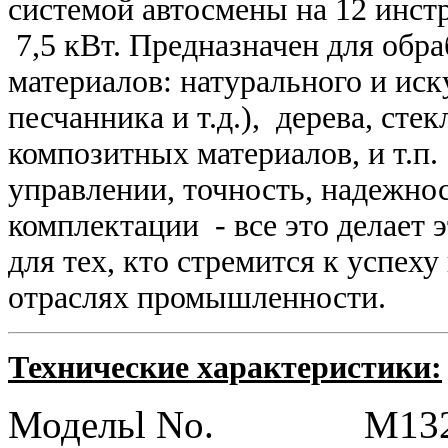
системой автосмены на 12 инст
7,5 кВт.
Предназначен для обра
материалов: натурального и иск
песчанника и т.д.), дерева, сте
композитных материалов, и т.п
управлении, точность, надежно
комплектации - все это делает
для тех, кто стремится к успех
отраслях промышленности.
Технические характеристики:
Модельl No. M1325R