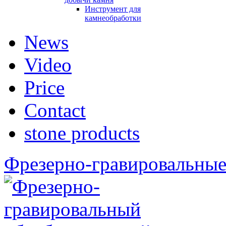
Инструмент для
камнеобработки
News
Video
Price
Contact
stone products
Фрезерно-гравировальные