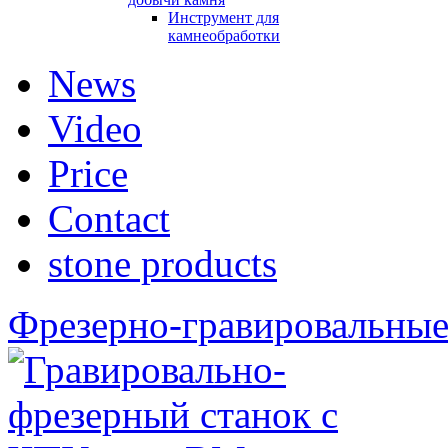
Инструмент для
камнеобработки
News
Video
Price
Contact
stone products
Фрезерно-гравировальные