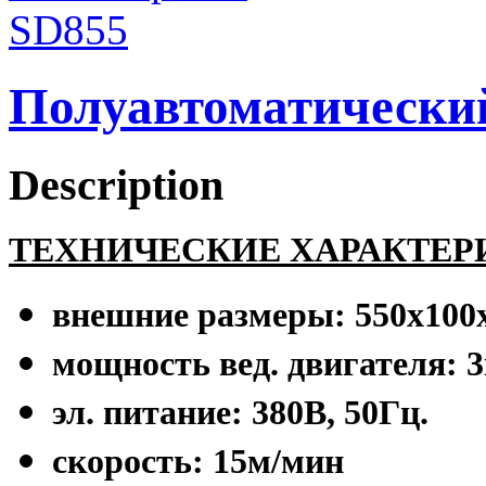
Полуавтоматически
Description
ТЕХНИЧЕСКИЕ ХАРАКТ
ЕР
внешние размеры: 550х100
мощность вед. двигателя: 3
эл. питание: 380В, 50Гц.
скорость: 15м/мин