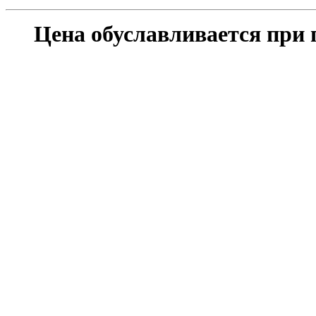
Цена обуславливается при 