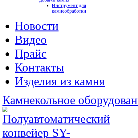
Инструмент для
камнеобработки
Новости
Видео
Прайс
Контакты
Изделия из камня
Камнекольное оборудован