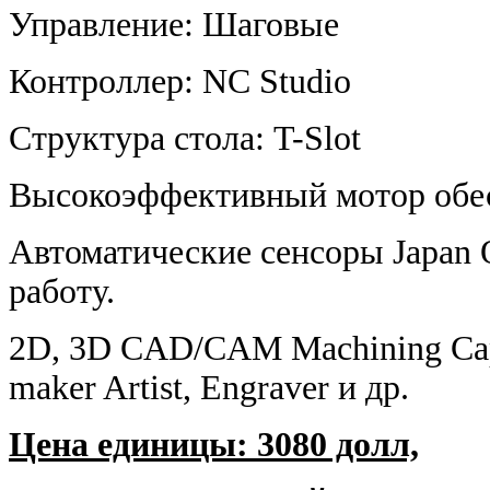
Управление: Шаговые
Контроллер: NC Studio
Структура стола: T-Slot
Высокоэффективный мотор обес
Автоматические сенсоры Japa
работу.
2D, 3D CAD/CAM Machining Capabi
maker Artist, Engraver и др.
Цена единицы: 3080 долл,