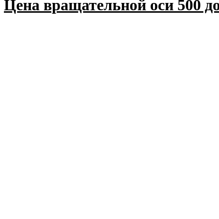
Цена вращательной оси 500 до